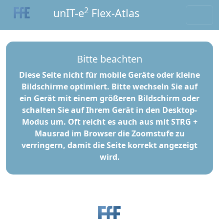
2
unIT-e
Flex-Atlas
Bitte beachten
Diese Seite nicht für mobile Geräte oder kleine
Bildschirme optimiert. Bitte wechseln Sie auf
ein Gerät mit einem größeren Bildschirm oder
schalten Sie auf Ihrem Gerät in den Desktop-
Modus um. Oft reicht es auch aus mit STRG +
Mausrad im Browser die Zoomstufe zu
verringern, damit die Seite korrekt angezeigt
wird.